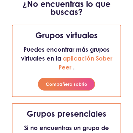
¿No encuentras lo que
buscas?
Grupos virtuales
Puedes encontrar más grupos
virtuales en la
aplicación Sober
Peer
.
Compañero sobrio
Grupos presenciales
Si no encuentras un grupo de