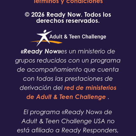
Términos y condiciones
© 2026 Ready Now. Todos los
derechos reservados.
«Ready Now»
es un ministerio de
grupos reducidos con un programa
de acompañamiento que cuenta
con todas las prestaciones de
red de ministerios
derivación del
de Adult & Teen Challenge
.
El programa «Ready Now» de
Adult & Teen Challenge USA no
está afiliado a Ready Responders,