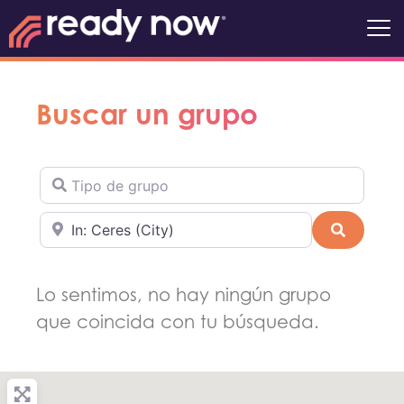
Buscar un grupo
Tipo de grupo
Cerca de
Buscar
Lo sentimos, no hay ningún grupo
que coincida con tu búsqueda.