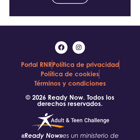
Portal RNR
Política de privacidad
Política de cookies
Términos y condiciones
© 2026 Ready Now. Todos los
derechos reservados.
«Ready Now»
es un ministerio de