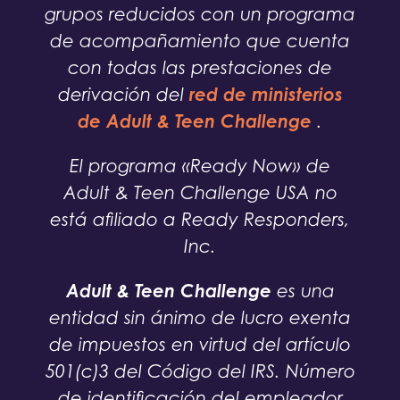
grupos reducidos con un programa
de acompañamiento que cuenta
con todas las prestaciones de
red de ministerios
derivación del
de Adult & Teen Challenge
.
El programa «Ready Now» de
Adult & Teen Challenge USA no
está afiliado a Ready Responders,
Inc.
Adult & Teen Challenge
es una
entidad sin ánimo de lucro exenta
de impuestos en virtud del artículo
501(c)3 del Código del IRS. Número
de identificación del empleador