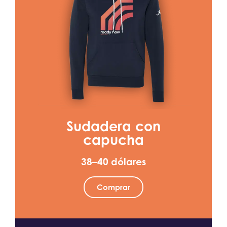
Sudadera con
capucha
38–40 dólares
Comprar