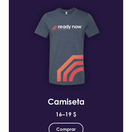
Camiseta
16–19 $
Comprar