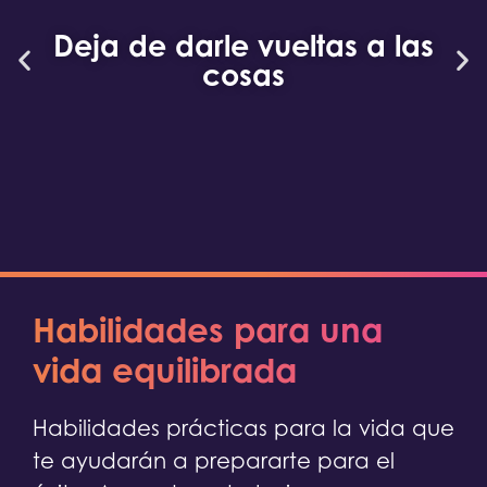
Deja de darle vueltas a las
cosas
Habilidades para una
vida equilibrada
Habilidades prácticas para la vida que
te ayudarán a prepararte para el