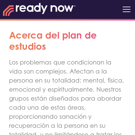
Acerca del plan de
estudios
Los problemas que condicionan la
vida son complejos. Afectan a la
persona en su totalidad: mental, física,
emocional y espiritualmente. Nuestros
grupos están diseñados para abordar
cada una de estas áreas,
proporcionando sanación y
recuperación a la persona en su
totalidad, y no limitándose a tratar los