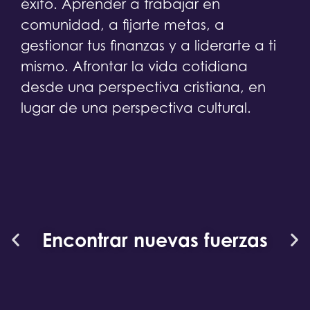
éxito. Aprender a trabajar en
comunidad, a fijarte metas, a
gestionar tus finanzas y a liderarte a ti
mismo. Afrontar la vida cotidiana
desde una perspectiva cristiana, en
lugar de una perspectiva cultural.
Encontrar nuevas fuerzas