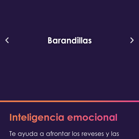
Barandillas
Inteligencia emocional
Te ayuda a afrontar los reveses y las