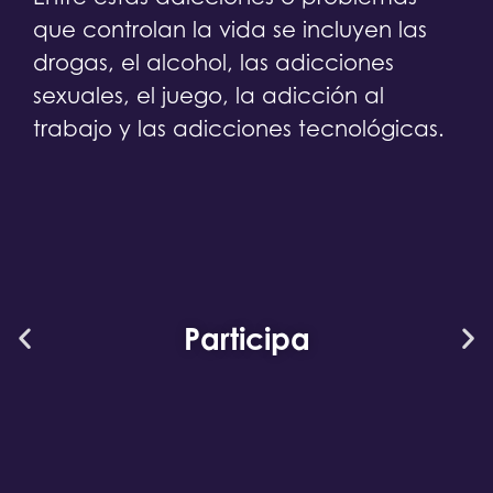
que controlan la vida se incluyen las
drogas, el alcohol, las adicciones
sexuales, el juego, la adicción al
trabajo y las adicciones tecnológicas.
Participa