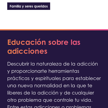
Familia y seres queridos
Educación sobre las
adicciones
Descubrir la naturaleza de la adicción
y proporcionarte herramientas
prácticas y espirituales para establecer
una nueva normalidad en la que te
liberes de la adicción y de cualquier
otro problema que controle tu vida.
Entre estas adicciones o problemas