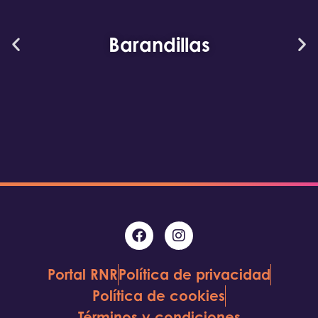
Barandillas
Portal RNR
Política de privacidad
Política de cookies
Términos y condiciones