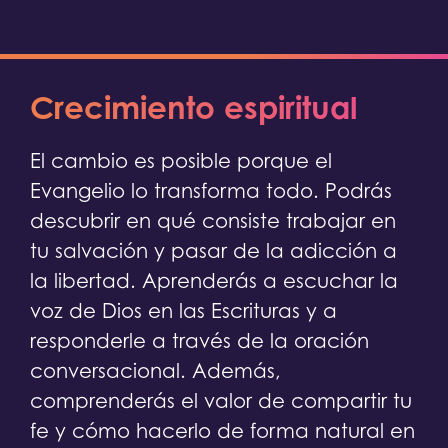
Crecimiento espiritual
El cambio es posible porque el
Evangelio lo transforma todo. Podrás
descubrir en qué consiste trabajar en
tu salvación y pasar de la adicción a
la libertad. Aprenderás a escuchar la
voz de Dios en las Escrituras y a
responderle a través de la oración
conversacional. Además,
comprenderás el valor de compartir tu
fe y cómo hacerlo de forma natural en