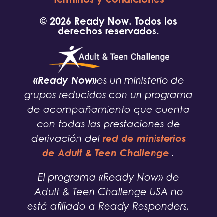
© 2026 Ready Now. Todos los
derechos reservados.
«Ready Now»
es un ministerio de
grupos reducidos con un programa
de acompañamiento que cuenta
con todas las prestaciones de
red de ministerios
derivación del
de Adult & Teen Challenge
.
El programa «Ready Now» de
Adult & Teen Challenge USA no
está afiliado a Ready Responders,