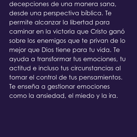
decepciones de una manera sana,
desde una perspectiva bíblica. Te
permite alcanzar la libertad para
caminar en la victoria que Cristo ganó
sobre los enemigos que te privan de lo
mejor que Dios tiene para tu vida. Te
ayuda a transformar tus emociones, tu
actitud e incluso tus circunstancias al
tomar el control de tus pensamientos.
Te enseña a gestionar emociones
como la ansiedad, el miedo y la ira.