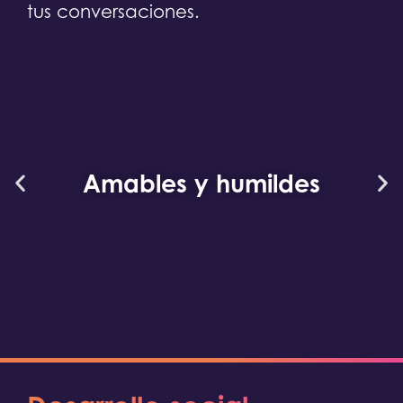
tus conversaciones.
Amables y humildes