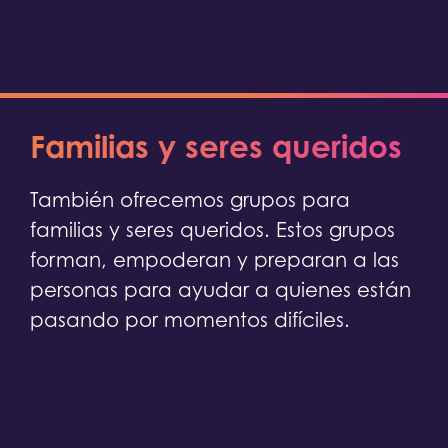
Familias y seres queridos
También ofrecemos grupos para
familias y seres queridos. Estos grupos
forman, empoderan y preparan a las
personas para ayudar a quienes están
pasando por momentos difíciles.