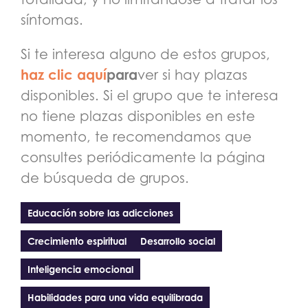
síntomas.
Si te interesa alguno de estos grupos,
haz clic aquí
para
ver si hay plazas
disponibles. Si el grupo que te interesa
no tiene plazas disponibles en este
momento, te recomendamos que
consultes periódicamente la página
de búsqueda de grupos.
Educación sobre las adicciones
Crecimiento espiritual
Desarrollo social
Inteligencia emocional
Habilidades para una vida equilibrada