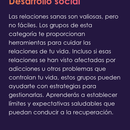
Desarrollo social
Las relaciones sanas son valiosas, pero
no fáciles. Los grupos de esta
categoría te proporcionan
herramientas para cuidar las
relaciones de tu vida. Incluso si esas
relaciones se han visto afectadas por
adicciones u otros problemas que
controlan tu vida, estos grupos pueden
ayudarte con estrategias para
gestionarlas. Aprenderás a establecer
límites y expectativas saludables que
puedan conducir a la recuperación.