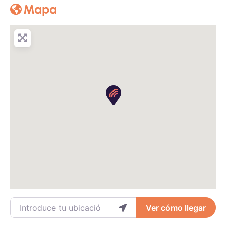
Mapa
Introduce tu ubicación
Ver cómo llegar