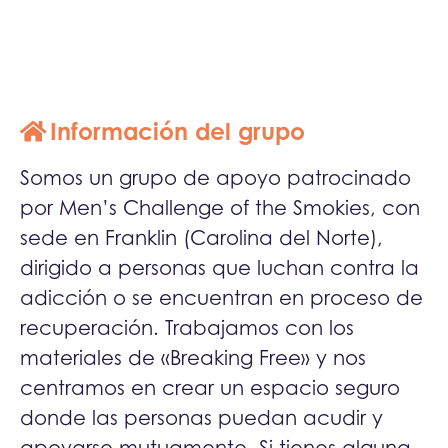
Información del grupo
Somos un grupo de apoyo patrocinado
por Men’s Challenge of the Smokies, con
sede en Franklin (Carolina del Norte),
dirigido a personas que luchan contra la
adicción o se encuentran en proceso de
recuperación. Trabajamos con los
materiales de «Breaking Free» y nos
centramos en crear un espacio seguro
donde las personas puedan acudir y