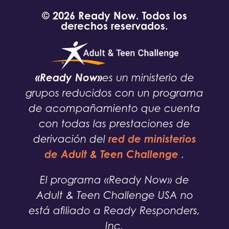
© 2026 Ready Now. Todos los
derechos reservados.
«Ready Now»
es un ministerio de
grupos reducidos con un programa
de acompañamiento que cuenta
con todas las prestaciones de
red de ministerios
derivación del
de Adult & Teen Challenge
.
El programa «Ready Now» de
Adult & Teen Challenge USA no
está afiliado a Ready Responders,
Inc.