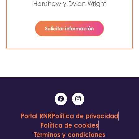
Henshaw y Dylan Wright
Solicitar información
Portal RNR
Política de privacidad
Política de cookies
Términos y condiciones