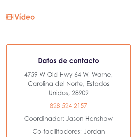
Vídeo
Datos de contacto
4759 W Old Hwy 64 W, Warne,
Carolina del Norte, Estados
Unidos, 28909
828 524 2157
Coordinador: Jason Henshaw
Co-facilitadores: Jordan