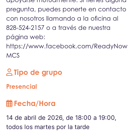
apoyarse mutuamente. Si tienes alguna
pregunta, puedes ponerte en contacto
con nosotros llamando a la oficina al
828-524-2157 o a través de nuestra
página web:
https://www.facebook.com/ReadyNow
MCS
Tipo de grupo
Presencial
Fecha/Hora
14 de abril de 2026, de 18:00 a 19:00,
todos los martes por la tarde