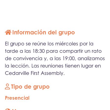
Información del grupo
El grupo se reúne los miércoles por la
tarde a las 18:30 para compartir un rato
de convivencia y, a las 19:00, analizamos
la lección. Las reuniones tienen lugar en
Cedarville First Assembly.
Tipo de grupo
Presencial