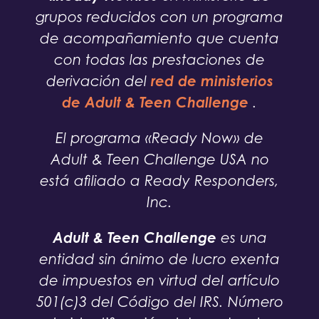
grupos reducidos con un programa
de acompañamiento que cuenta
con todas las prestaciones de
red de ministerios
derivación del
de Adult & Teen Challenge
.
El programa «Ready Now» de
Adult & Teen Challenge USA no
está afiliado a Ready Responders,
Inc.
Adult & Teen Challenge
es una
entidad sin ánimo de lucro exenta
de impuestos en virtud del artículo
501(c)3 del Código del IRS. Número