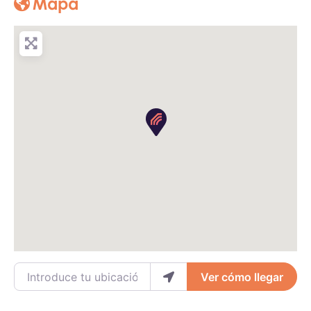
Mapa
Introduce tu ubicación
Ver cómo llegar