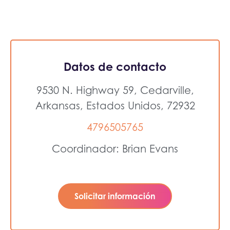
Datos de contacto
9530 N. Highway 59, Cedarville,
Arkansas, Estados Unidos, 72932
4796505765
Coordinador: Brian Evans
Solicitar información