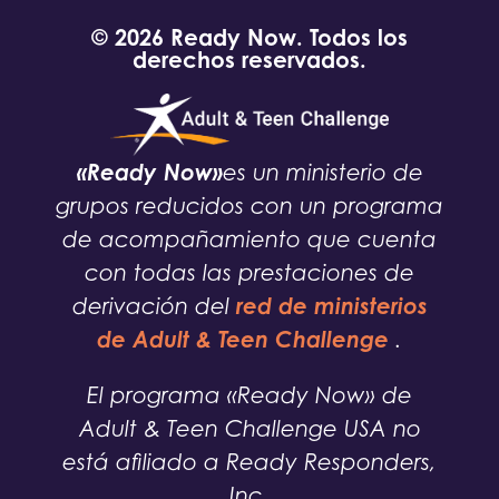
© 2026 Ready Now. Todos los
derechos reservados.
«Ready Now»
es un ministerio de
grupos reducidos con un programa
de acompañamiento que cuenta
con todas las prestaciones de
red de ministerios
derivación del
de Adult & Teen Challenge
.
El programa «Ready Now» de
Adult & Teen Challenge USA no
está afiliado a Ready Responders,
Inc.