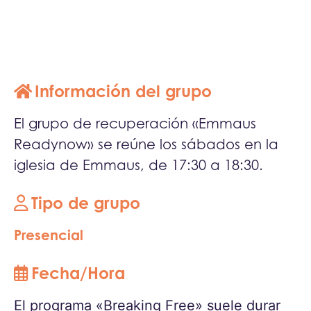
Información del grupo
El grupo de recuperación «Emmaus
Readynow» se reúne los sábados en la
iglesia de Emmaus, de 17:30 a 18:30.
Tipo de grupo
Presencial
Fecha/Hora
El programa «Breaking Free» suele durar