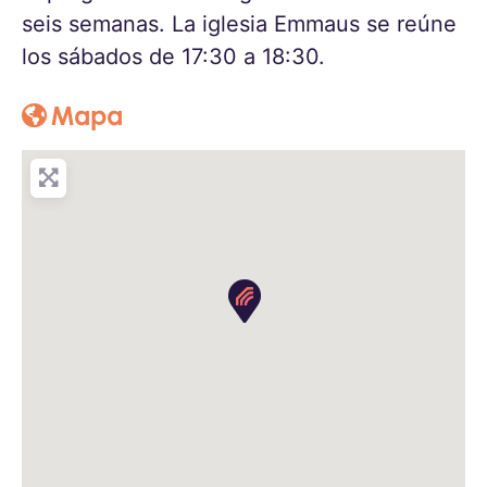
seis semanas. La iglesia Emmaus se reúne
los sábados de 17:30 a 18:30.
Mapa