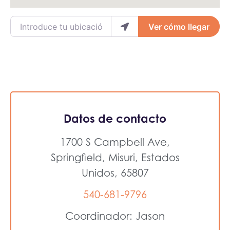
Introduce tu ubicación
Ver cómo llegar
Datos de contacto
1700 S Campbell Ave,
Springfield, Misuri, Estados
Unidos, 65807
540-681-9796
Coordinador: Jason