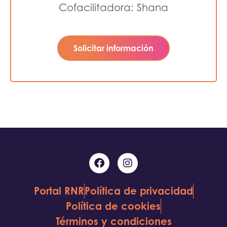
Cofacilitadora: Shana
Solicitar información
Portal RNR
Política de privacidad
Política de cookies
Términos y condiciones