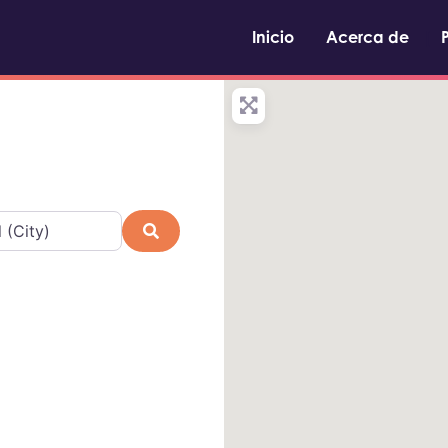
Inicio
Acerca de
Buscar