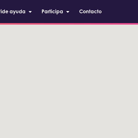
Pide ayuda
Participa
Contacto