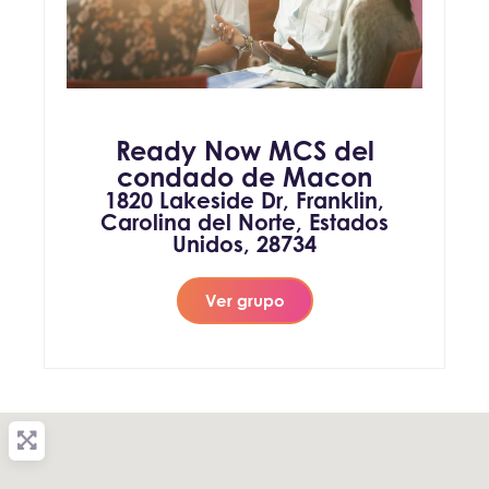
Ready Now MCS del
condado de Macon
1820 Lakeside Dr, Franklin,
Carolina del Norte, Estados
Unidos, 28734
Ver grupo