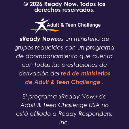
© 2026 Ready Now. Todos los
derechos reservados.
«Ready Now»
es un ministerio de
grupos reducidos con un programa
de acompañamiento que cuenta
con todas las prestaciones de
red de ministerios
derivación del
de Adult & Teen Challenge
.
El programa «Ready Now» de
Adult & Teen Challenge USA no
está afiliado a Ready Responders,
Inc.