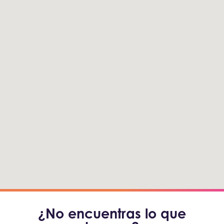
¿No encuentras lo que