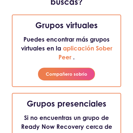
buscas?
Grupos virtuales
Puedes encontrar más grupos
virtuales en la
aplicación Sober
Peer
.
Compañero sobrio
Grupos presenciales
Si no encuentras un grupo de
Ready Now Recovery cerca de