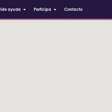
Pide ayuda
Participa
Contacto