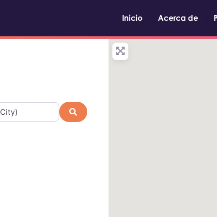
Inicio
Acerca de
Buscar