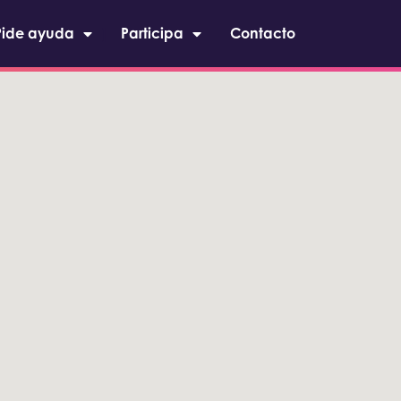
Pide ayuda
Participa
Contacto