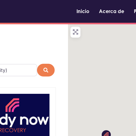
Inicio
Acerca de
Buscar