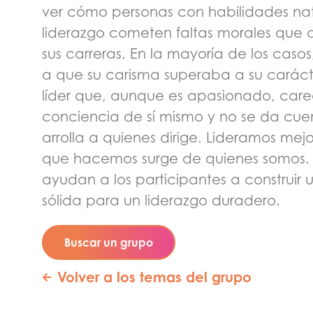
ver cómo personas con habilidades nat
liderazgo cometen faltas morales que
sus carreras. En la mayoría de los caso
a que su carisma superaba a su caráct
líder que, aunque es apasionado, car
conciencia de sí mismo y no se da cu
arrolla a quienes dirige. Lideramos mej
que hacemos surge de quienes somos. E
ayudan a los participantes a construir
sólida para un liderazgo duradero.
Buscar un grupo
Volver a los temas del grupo