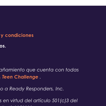
 y condiciones
os.
pañamiento que cuenta con todas
 & Teen Challenge
.
o a Ready Responders, Inc.
en virtud del artículo 501(c)3 del