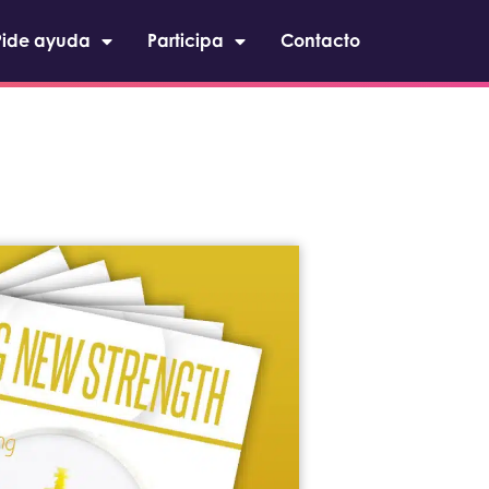
Pide ayuda
Participa
Contacto