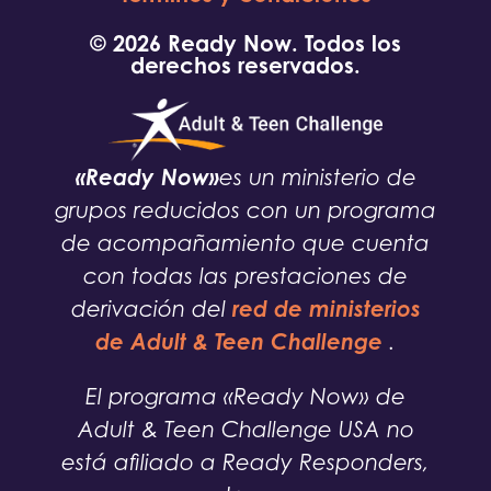
© 2026 Ready Now. Todos los
derechos reservados.
«Ready Now»
es un ministerio de
grupos reducidos con un programa
de acompañamiento que cuenta
con todas las prestaciones de
red de ministerios
derivación del
de Adult & Teen Challenge
.
El programa «Ready Now» de
Adult & Teen Challenge USA no
está afiliado a Ready Responders,