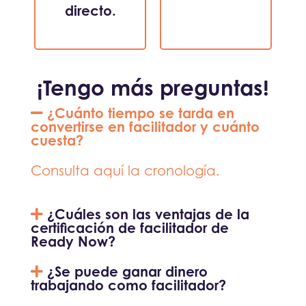
directo.
¡Tengo más preguntas!
¿Cuánto tiempo se tarda en
convertirse en facilitador y cuánto
cuesta?
Consulta aquí la cronología.
¿Cuáles son las ventajas de la
certificación de facilitador de
Ready Now?
¿Se puede ganar dinero
trabajando como facilitador?