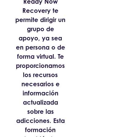
Ready Now
Recovery te
permite dirigir un
grupo de
apoyo, ya sea
en persona o de
forma virtual. Te
proporcionamos
los recursos
necesarios e
información
actualizada
sobre las
adicciones. Esta
formación