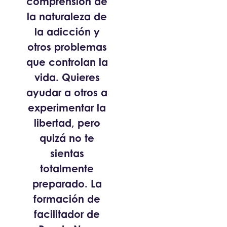
comprensión de
la naturaleza de
la adicción y
otros problemas
que controlan la
vida. Quieres
ayudar a otros a
experimentar la
libertad, pero
quizá no te
sientas
totalmente
preparado. La
formación de
facilitador de