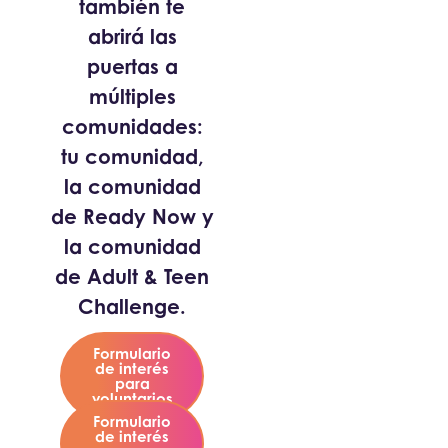
también te
abrirá las
puertas a
múltiples
comunidades:
tu comunidad,
la comunidad
de Ready Now y
la comunidad
de Adult & Teen
Challenge.
Formulario
de interés
para
voluntarios
Formulario
de interés