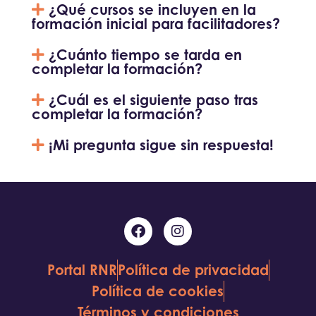
¿Qué cursos se incluyen en la
formación inicial para facilitadores?
¿Cuánto tiempo se tarda en
completar la formación?
¿Cuál es el siguiente paso tras
completar la formación?
¡Mi pregunta sigue sin respuesta!
Portal RNR
Política de privacidad
Política de cookies
Términos y condiciones