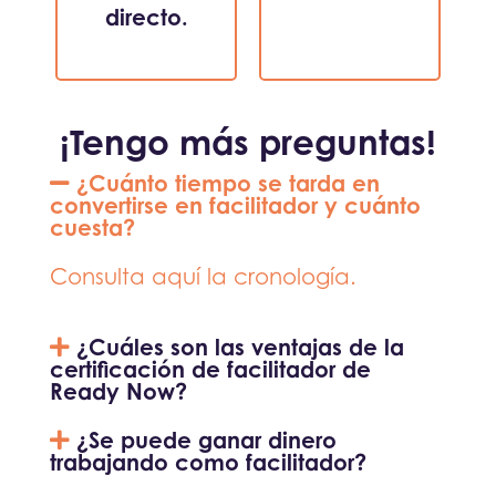
directo.
¡Tengo más preguntas!
¿Cuánto tiempo se tarda en
convertirse en facilitador y cuánto
cuesta?
Consulta aquí la cronología.
¿Cuáles son las ventajas de la
certificación de facilitador de
Ready Now?
¿Se puede ganar dinero
trabajando como facilitador?