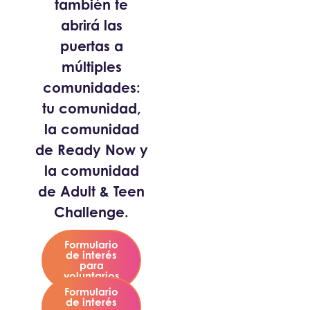
también te
abrirá las
puertas a
múltiples
comunidades:
tu comunidad,
la comunidad
de Ready Now y
la comunidad
de Adult & Teen
Challenge.
Formulario
de interés
para
voluntarios
Formulario
de interés