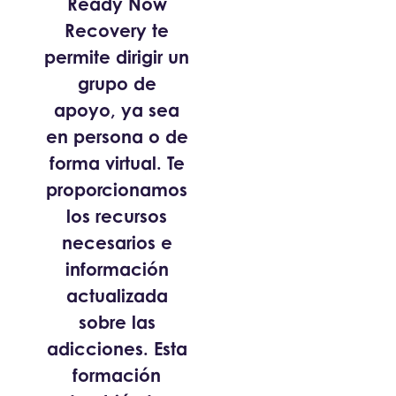
Ready Now
Recovery te
permite dirigir un
grupo de
apoyo, ya sea
en persona o de
forma virtual. Te
proporcionamos
los recursos
necesarios e
información
actualizada
sobre las
adicciones. Esta
formación