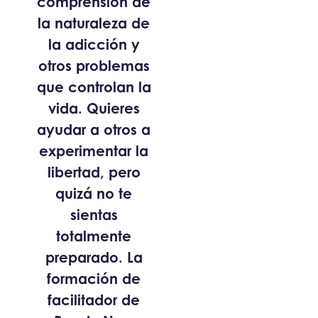
comprensión de
la naturaleza de
la adicción y
otros problemas
que controlan la
vida. Quieres
ayudar a otros a
experimentar la
libertad, pero
quizá no te
sientas
totalmente
preparado. La
formación de
facilitador de