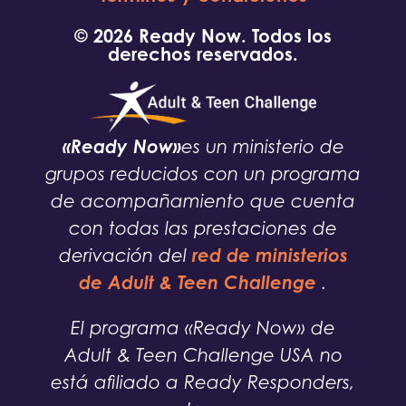
© 2026 Ready Now. Todos los
derechos reservados.
«Ready Now»
es un ministerio de
grupos reducidos con un programa
de acompañamiento que cuenta
con todas las prestaciones de
red de ministerios
derivación del
de Adult & Teen Challenge
.
El programa «Ready Now» de
Adult & Teen Challenge USA no
está afiliado a Ready Responders,