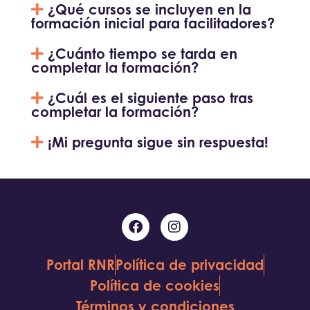
¿Qué cursos se incluyen en la
formación inicial para facilitadores?
¿Cuánto tiempo se tarda en
completar la formación?
¿Cuál es el siguiente paso tras
completar la formación?
¡Mi pregunta sigue sin respuesta!
Portal RNR
Política de privacidad
Política de cookies
Términos y condiciones