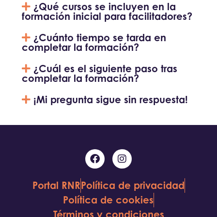
¿Qué cursos se incluyen en la
formación inicial para facilitadores?
¿Cuánto tiempo se tarda en
completar la formación?
¿Cuál es el siguiente paso tras
completar la formación?
¡Mi pregunta sigue sin respuesta!
Portal RNR
Política de privacidad
Política de cookies
Términos y condiciones