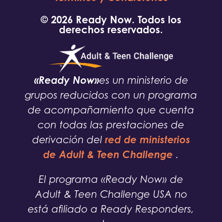
© 2026 Ready Now. Todos los
derechos reservados.
«Ready Now»
es un ministerio de
grupos reducidos con un programa
de acompañamiento que cuenta
con todas las prestaciones de
red de ministerios
derivación del
de Adult & Teen Challenge
.
El programa «Ready Now» de
Adult & Teen Challenge USA no
está afiliado a Ready Responders,