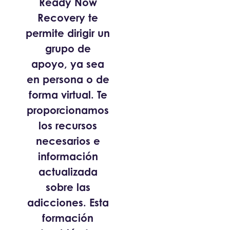
Ready Now
Recovery te
permite dirigir un
grupo de
apoyo, ya sea
en persona o de
forma virtual. Te
proporcionamos
los recursos
necesarios e
información
actualizada
sobre las
adicciones. Esta
formación