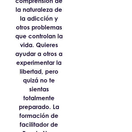
comprensión de
la naturaleza de
la adicción y
otros problemas
que controlan la
vida. Quieres
ayudar a otros a
experimentar la
libertad, pero
quizá no te
sientas
totalmente
preparado. La
formación de
facilitador de