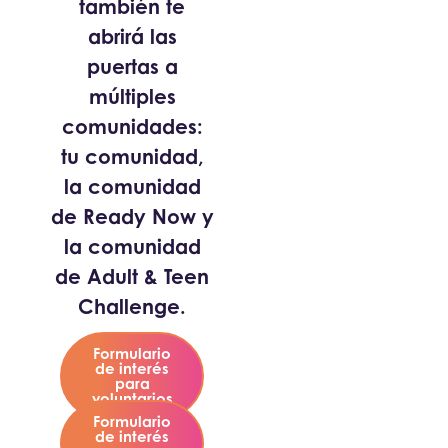
también te
abrirá las
puertas a
múltiples
comunidades:
tu comunidad,
la comunidad
de Ready Now y
la comunidad
de Adult & Teen
Challenge.
Formulario
de interés
para
voluntarios
Formulario
de interés