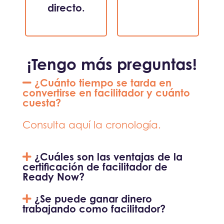
directo.
¡Tengo más preguntas!
¿Cuánto tiempo se tarda en
convertirse en facilitador y cuánto
cuesta?
Consulta aquí la cronología.
¿Cuáles son las ventajas de la
certificación de facilitador de
Ready Now?
¿Se puede ganar dinero
trabajando como facilitador?