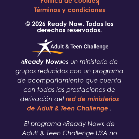
Política de cookies
Términos y condiciones
© 2026 Ready Now. Todos los
derechos reservados.
«Ready Now»
es un ministerio de
grupos reducidos con un programa
de acompañamiento que cuenta
con todas las prestaciones de
red de ministerios
derivación del
de Adult & Teen Challenge
.
El programa «Ready Now» de
Adult & Teen Challenge USA no