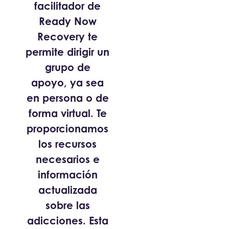
facilitador de
Ready Now
Recovery te
permite dirigir un
grupo de
apoyo, ya sea
en persona o de
forma virtual. Te
proporcionamos
los recursos
necesarios e
información
actualizada
sobre las
adicciones. Esta