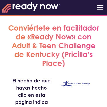
Conviértete en facilitador
de «Ready Now» con
Adult & Teen Challenge
de Kentucky (Pricilla’s
Place)
El hecho de que
hayas hecho
clic en esta
página indica