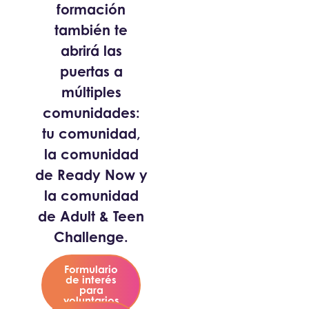
formación
también te
abrirá las
puertas a
múltiples
comunidades:
tu comunidad,
la comunidad
de Ready Now y
la comunidad
de Adult & Teen
Challenge.
Formulario
de interés
para
voluntarios