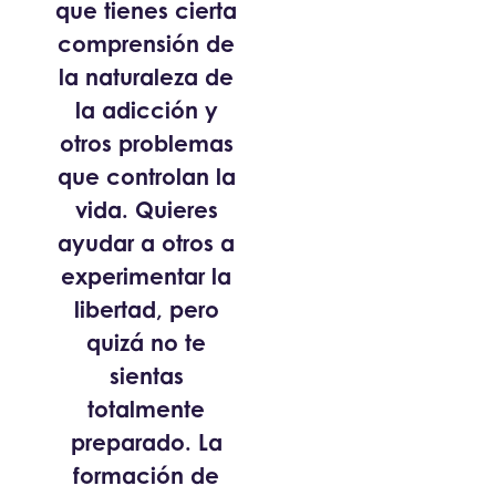
que tienes cierta
comprensión de
la naturaleza de
la adicción y
otros problemas
que controlan la
vida. Quieres
ayudar a otros a
experimentar la
libertad, pero
quizá no te
sientas
totalmente
preparado. La
formación de