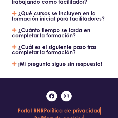
trabajando como facilitador?
¿Qué cursos se incluyen en la
formación inicial para facilitadores?
¿Cuánto tiempo se tarda en
completar la formación?
¿Cuál es el siguiente paso tras
completar la formación?
¡Mi pregunta sigue sin respuesta!
Portal RNR
Política de privacidad