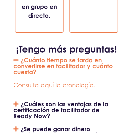
en grupo en
directo.
¡Tengo más preguntas!
¿Cuánto tiempo se tarda en
convertirse en facilitador y cuánto
cuesta?
Consulta aquí la cronología.
¿Cuáles son las ventajas de la
certificación de facilitador de
Ready Now?
¿Se puede ganar dinero