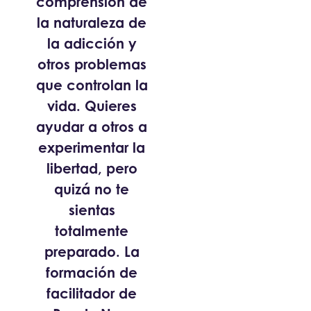
comprensión de
la naturaleza de
la adicción y
otros problemas
que controlan la
vida. Quieres
ayudar a otros a
experimentar la
libertad, pero
quizá no te
sientas
totalmente
preparado. La
formación de
facilitador de