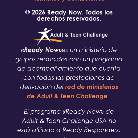
© 2026 Ready Now. Todos los
derechos reservados.
«Ready Now»
es un ministerio de
grupos reducidos con un programa
de acompañamiento que cuenta
con todas las prestaciones de
red de ministerios
derivación del
de Adult & Teen Challenge
.
El programa «Ready Now» de
Adult & Teen Challenge USA no
está afiliado a Ready Responders,