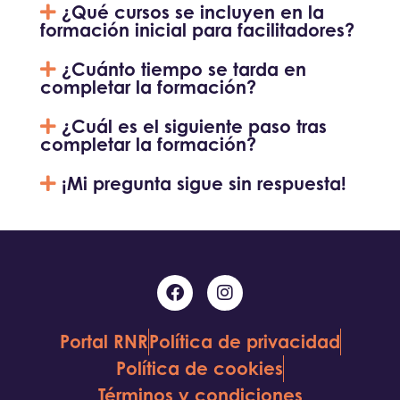
¿Qué cursos se incluyen en la
formación inicial para facilitadores?
¿Cuánto tiempo se tarda en
completar la formación?
¿Cuál es el siguiente paso tras
completar la formación?
¡Mi pregunta sigue sin respuesta!
Portal RNR
Política de privacidad
Política de cookies
Términos y condiciones