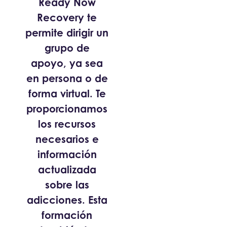
Ready Now
Recovery te
permite dirigir un
grupo de
apoyo, ya sea
en persona o de
forma virtual. Te
proporcionamos
los recursos
necesarios e
información
actualizada
sobre las
adicciones. Esta
formación