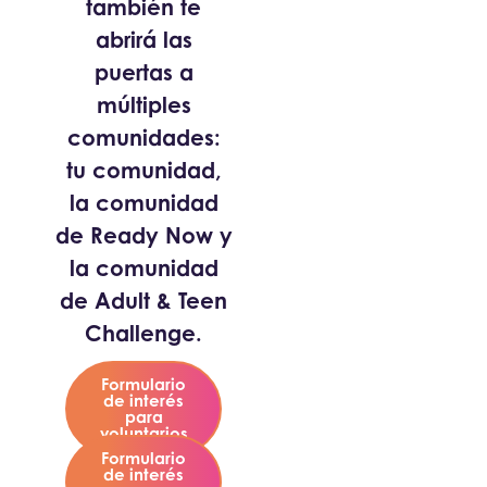
también te
abrirá las
puertas a
múltiples
comunidades:
tu comunidad,
la comunidad
de Ready Now y
la comunidad
de Adult & Teen
Challenge.
Formulario
de interés
para
voluntarios
Formulario
de interés