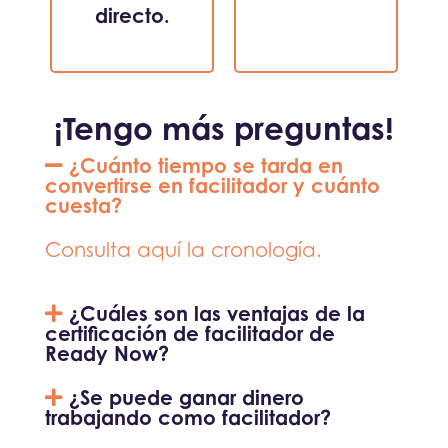
directo.
¡Tengo más preguntas!
¿Cuánto tiempo se tarda en
convertirse en facilitador y cuánto
cuesta?
Consulta aquí la cronología.
¿Cuáles son las ventajas de la
certificación de facilitador de
Ready Now?
¿Se puede ganar dinero
trabajando como facilitador?