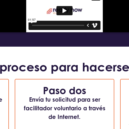
 proceso para hacerse
Paso dos
e
Envía tu solicitud para ser
facilitador voluntario a través
de Internet.