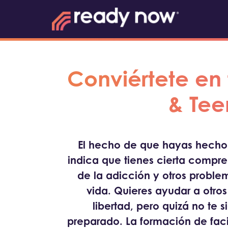
Conviértete en
& Tee
El hecho de que hayas hecho 
indica que tienes cierta compre
de la adicción y otros proble
vida. Quieres ayudar a otros
libertad, pero quizá no te 
preparado. La formación de fac