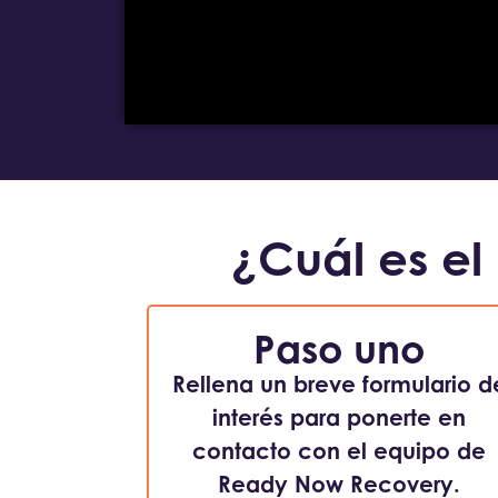
¿Cuál es el
Paso uno
Rellena un breve formulario d
interés para ponerte en
contacto con el equipo de
Ready Now Recovery.