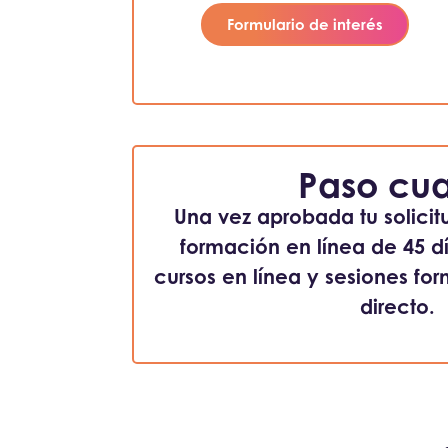
Formulario de interés
Paso cua
Una vez aprobada tu solicit
formación en línea de 45 
cursos en línea y sesiones fo
directo.