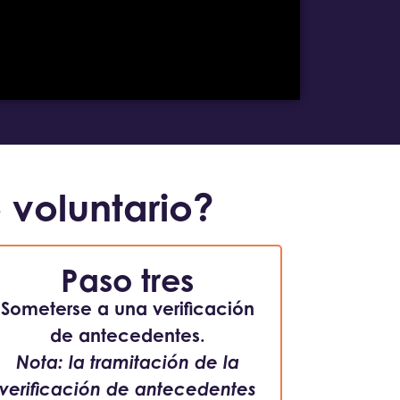
 voluntario?
Paso tres
Someterse a una verificación
de antecedentes.
Nota: la tramitación de la
verificación de antecedentes