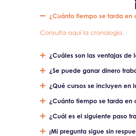
¿Cuánto tiempo se tarda en c
Consulta aquí la cronología.
¿Cuáles son las ventajas de 
¿Se puede ganar dinero trab
¿Qué cursos se incluyen en la
¿Cuánto tiempo se tarda en 
¿Cuál es el siguiente paso t
¡Mi pregunta sigue sin respue